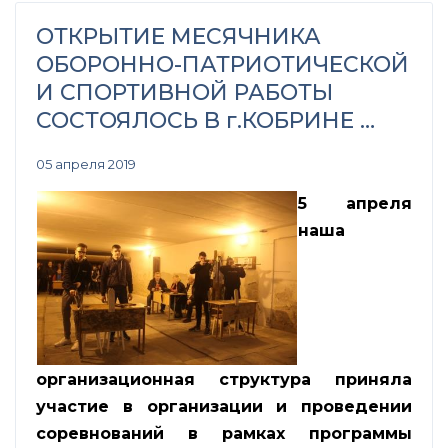
ОТКРЫТИЕ МЕСЯЧНИКА
ОБОРОННО-ПАТРИОТИЧЕСКОЙ
И СПОРТИВНОЙ РАБОТЫ
СОСТОЯЛОСЬ В г.КОБРИНЕ …
05 апреля 2019
5 апреля
наша
организационная структура приняла
участие в организации и проведении
соревнований в рамках программы