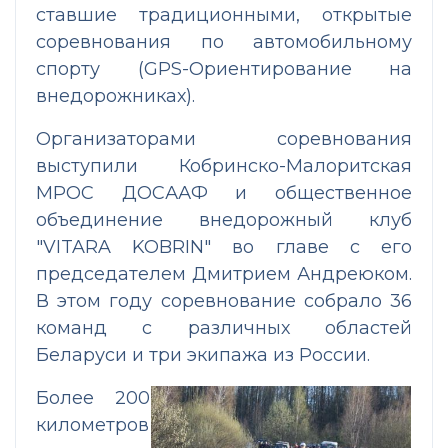
ставшие традиционными, открытые
соревнования по автомобильному
спорту (GPS-Ориентирование на
внедорожниках).
Организаторами соревнования
выступили Кобринско-Малоритская
МРОС ДОСААФ и общественное
объединение внедорожный клуб
"VITARA KOBRIN" во главе с его
председателем Дмитрием Андреюком.
В этом году соревнование собрало 36
команд с различных областей
Беларуси и три экипажа из России.
Более 200
километров