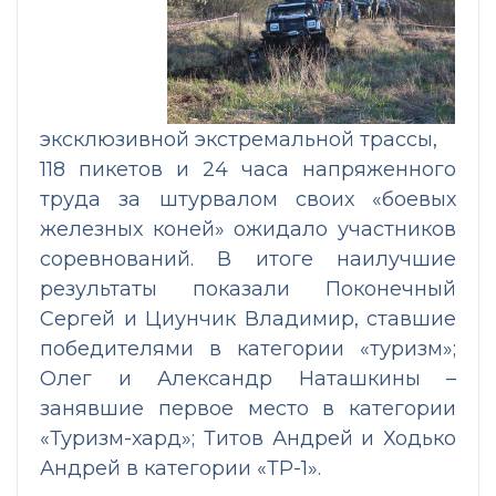
эксклюзивной экстремальной трассы,
118 пикетов и 24 часа напряженного
труда за штурвалом своих «боевых
железных коней» ожидало участников
соревнований. В итоге наилучшие
результаты показали Поконечный
Сергей и Циунчик Владимир, ставшие
победителями в категории «туризм»;
Олег и Александр Наташкины –
занявшие первое место в категории
«Туризм-хард»; Титов Андрей и Ходько
Андрей в категории «ТР-1».