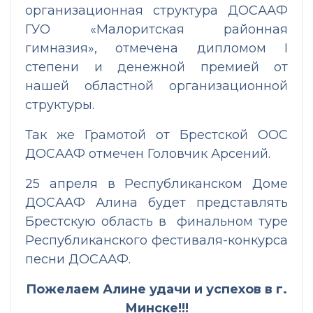
организационная структура ДОСААФ
ГУО «Малоритская районная
гимназия», отмечена дипломом I
степени и денежной премией от
нашей областной организационной
структуры.
Так же Грамотой от Брестской ООС
ДОСААФ отмечен Головчик Арсений.
25 апреля в Республиканском Доме
ДОСААФ Алина будет представлять
Брестскую область в финальном туре
Республиканского фестиваля-конкурса
песни ДОСААФ.
Пожелаем Алине удачи и успехов в г.
Минске!!!