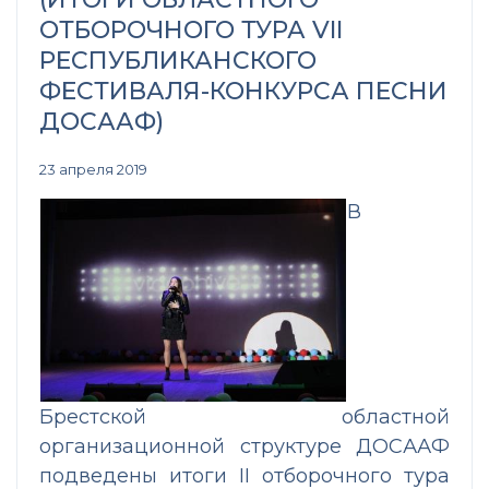
ОТБОРОЧНОГО ТУРА VII
РЕСПУБЛИКАНСКОГО
ФЕСТИВАЛЯ-КОНКУРСА ПЕСНИ
ДОСААФ)
23 апреля 2019
В
Брестской областной
организационной структуре ДОСААФ
подведены итоги II отборочного тура