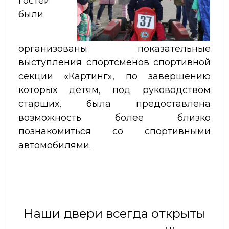
гостей
были
организованы показательные
выступления спортсменов спортивной
секции «Картинг», по завершению
которых детям, под руководством
старших, была предоставлена
возможность более близко
познакомиться со спортивными
автомобилями.
Наши двери всегда открыты