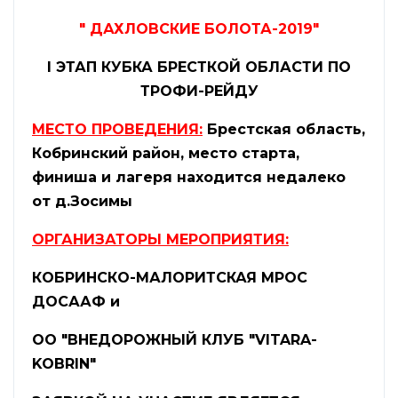
" ДАХЛОВСКИЕ БОЛОТА-2019"
I
ЭТАП КУБКА БРЕСТКОЙ ОБЛАСТИ ПО
ТРОФИ-РЕЙДУ
МЕСТО ПРОВЕДЕНИЯ:
Брестская область,
Кобринский район, место старта,
финиша и лагеря находится недалеко
от д.Зосимы
ОРГАНИЗАТОРЫ МЕРОПРИЯТИЯ:
КОБРИНСКО-МАЛОРИТСКАЯ МРОС
ДОСААФ и
ОО "ВНЕДОРОЖНЫЙ КЛУБ "
VITARA-
KOBRIN
"