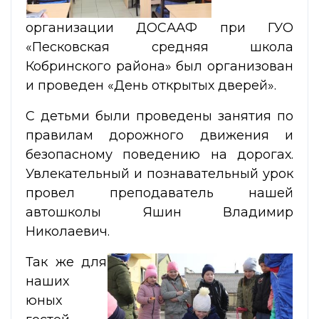
организации ДОСААФ при ГУО
«Песковская средняя школа
Кобринского района» был организован
и проведен «День открытых дверей».
С детьми были проведены занятия по
правилам дорожного движения и
безопасному поведению на дорогах.
Увлекательный и познавательный урок
провел преподаватель нашей
автошколы Яшин Владимир
Николаевич.
Так же для
наших
юных