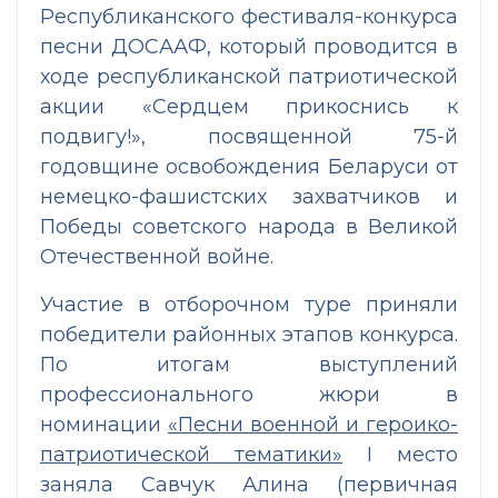
Республиканского фестиваля-конкурса
песни ДОСААФ, который проводится в
ходе республиканской патриотической
акции «Сердцем прикоснись к
подвигу!», посвященной 75-й
годовщине освобождения Беларуси от
немецко-фашистских захватчиков и
Победы советского народа в Великой
Отечественной войне.
Участие в отборочном туре приняли
победители районных этапов конкурса.
По итогам выступлений
профессионального жюри в
номинации
«Песни военной и героико-
патриотической тематики»
I место
заняла Савчук Алина (первичная