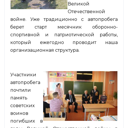
Великой
Отечественной
войне. Уже традиционно с автопробега
берет старт месячник оборонно-
спортивной и патриотической работы,
который ежегодно проводит наша
организационная структура.
Участники
автопробега
почтили
память
советских
воинов
погибших в