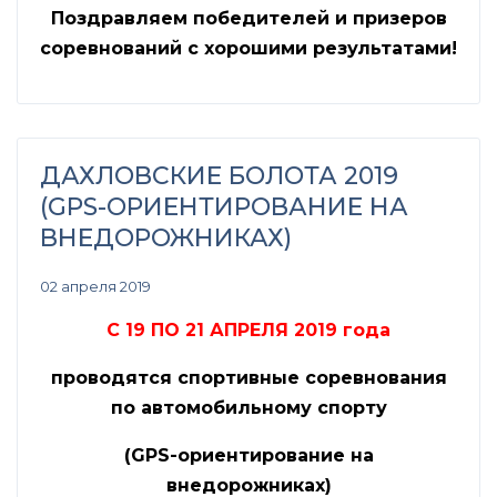
Поздравляем победителей и призеров
соревнований с хорошими результатами!
ДАХЛОВСКИЕ БОЛОТА 2019
(GPS-ОРИЕНТИРОВАНИЕ НА
ВНЕДОРОЖНИКАХ)
02 апреля 2019
С 19 ПО 21 АПРЕЛЯ 2019 года
проводятся спортивные соревнования
по автомобильному спорту
(
GPS
-ориентирование на
внедорожниках)