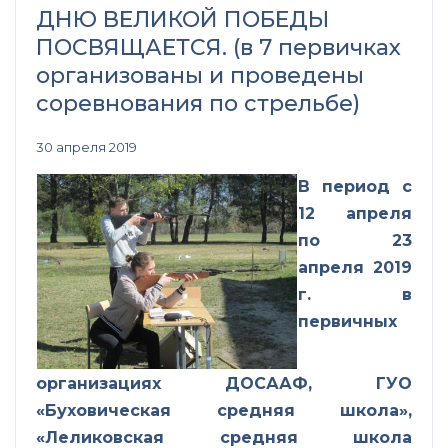
ДНЮ ВЕЛИКОЙ ПОБЕДЫ
ПОСВЯЩАЕТСЯ. (в 7 первичках
организованы и проведены
соревнования по стрельбе)
30 апреля 2019
В период с
12 апреля
по 23
апреля 2019
г. в
первичных
организациях ДОСААФ, ГУО
«Буховическая средняя школа»,
«Леликовская средняя школа