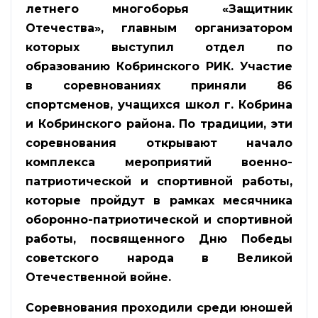
летнего многоборья «Защитник
Отечества», главным организатором
которых выступил отдел по
образованию Кобринского РИК. Участие
в соревнованиях приняли 86
спортсменов, учащихся школ г. Кобрина
и Кобринского района. По традиции, эти
соревнования открывают начало
комплекса мероприятий военно-
патриотической и спортивной работы,
которые пройдут в рамках месячника
оборонно-патриотической и спортивной
работы, посвященного Дню Победы
советского народа в Великой
Отечественной войне.
Соревнования проходили среди юношей