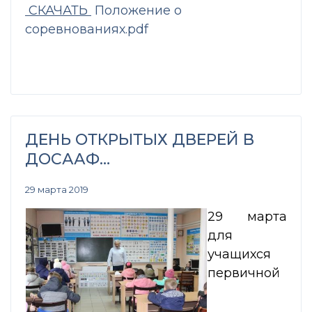
СКАЧАТЬ
Положение о
соревнованиях.pdf
ДЕНЬ ОТКРЫТЫХ ДВЕРЕЙ В
ДОСААФ…
29 марта 2019
2
9 марта
для
учащихся
первичной