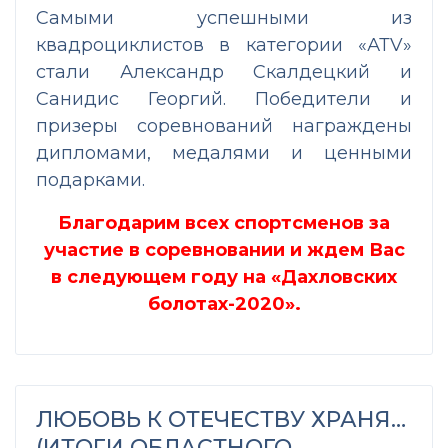
Самыми успешными из
квадроциклистов в категории «АТV»
стали Александр Скалдецкий и
Санидис Георгий. Победители и
призеры соревнований награждены
дипломами, медалями и ценными
подарками.
Благодарим всех спортсменов за
участие в соревновании и ждем Вас
в следующем году на «Дахловских
болотах-2020».
ЛЮБОВЬ К ОТЕЧЕСТВУ ХРАНЯ…
(ИТОГИ ОБЛАСТНОГО