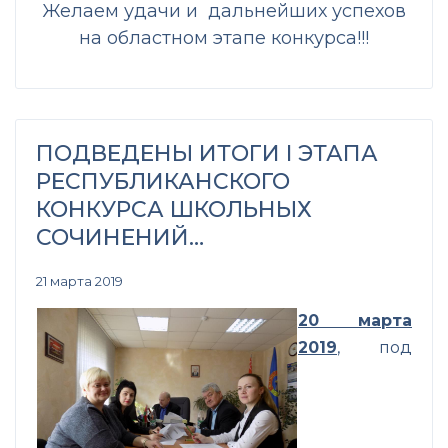
Желаем удачи и дальнейших успехов
на областном этапе конкурса!!!
ПОДВЕДЕНЫ ИТОГИ I ЭТАПА
РЕСПУБЛИКАНСКОГО
КОНКУРСА ШКОЛЬНЫХ
СОЧИНЕНИЙ…
21 марта 2019
20 марта
2019
, под