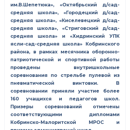
им.В.Шепетюка», «Октябрьский д/сад-
средняя школа», «Городецкий д/сад-
средняя школа», «Киселевецкий д/сад-
средняя школа», «Стриговский д/сад-
средняя школа» и «Хидринский УПК
ясли-сад-средняя школа» Кобринского
района, в рамках месячника оборонно-
патриотической и спортивной работы
проведены внутришкольные
соревнования по стрельбе пулевой из
пневматической винтовки. В
соревновании приняли участие более
160 учащихся и педагогов школ.
Призеры соревнований отмечены
соответствующими дипломами
Кобринско-Малоритской МРОС и