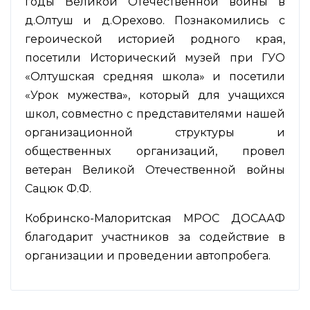
годы Великой Отечественной войны в
д.Олтуш и д.Орехово. Познакомились с
героической историей родного края,
посетили Исторический музей при ГУО
«Олтушская средняя школа» и посетили
«Урок мужества», который для учащихся
школ, совместно с представителями нашей
организационной структуры и
общественных организаций, провел
ветеран Великой Отечественной войны
Сацюк Ф.Ф.
Кобринско-Малоритская МРОС ДОСААФ
благодарит участников за содействие в
организации и проведении автопробега.