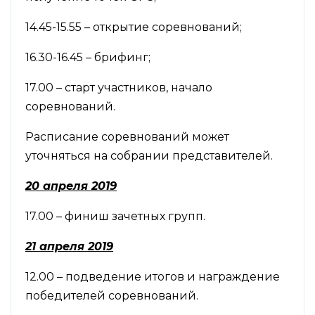
14.45-15.55 – открытие соревнований;
16.30-16.45 – брифинг;
17.00 – старт участников, начало
соревнований.
Расписание соревнований может
уточняться на собрании представителей.
20 апреля 2019
17.00 – финиш зачетных групп.
21 апреля 2019
12.00 – подведение итогов и награждение
победителей соревнований.