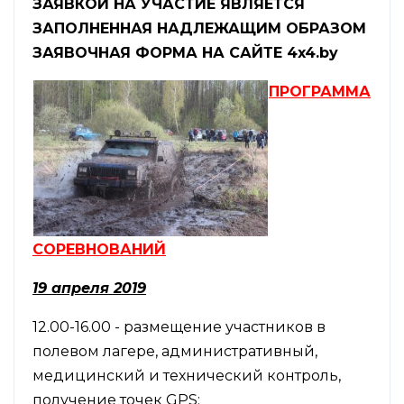
ЗАЯВКОЙ НА УЧАСТИЕ ЯВЛЯЕТСЯ
ЗАПОЛНЕННАЯ НАДЛЕЖАЩИМ ОБРАЗОМ
ЗАЯВОЧНАЯ ФОРМА НА САЙТЕ 4
x
4.
by
ПРОГРАММА
СОРЕВНОВАНИЙ
19 апреля 2019
12.00-16.00 - размещение участников в
полевом лагере, административный,
медицинский и технический контроль,
получение точек GPS;