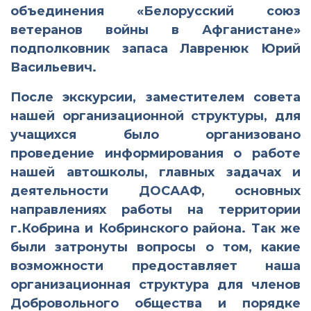
объединения «Белорусский союз
ветеранов войны в Афганистане»
подполковник запаса Лавренюк Юрий
Васильевич
.
После экскурсии, заместителем совета
нашей организационной структуры, для
учащихся было организовано
проведение информирования о работе
нашей автошколы, главных задачах и
деятельности ДОСААФ, основных
направлениях работы на территории
г.Кобрина и Кобринского района. Так же
были затронуты вопросы о том, какие
возможности предоставляет наша
организационная структура для членов
Добровольного общества и порядке