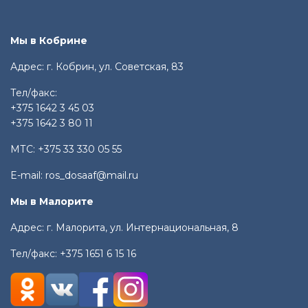
Мы в Кобрине
Адрес: г. Кобрин, ул. Советская, 83
Тел/факс:
+375 1642 3 45 03
+375 1642 3 80 11
МТС:
+375 33 330 05 55
E-mail:
ros_dosaaf@mail.ru
Мы в Малорите
Адрес: г. Малорита, ул. Интернациональная, 8
Тел/факс:
+375 1651 6 15 16