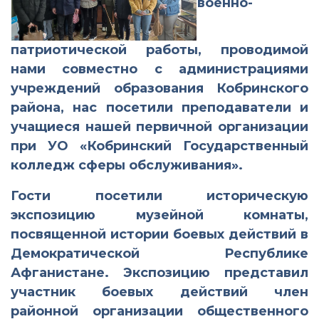
военно-
патриотической работы, проводимой
нами совместно с администрациями
учреждений образования Кобринского
района, нас посетили преподаватели и
учащиеся нашей первичной организации
при УО «Кобринский Государственный
колледж сферы обслуживания».
Гости посетили историческую
экспозицию музейной комнаты,
посвященной истории боевых действий в
Демократической Республике
Афганистане. Экспозицию представил
участник боевых действий член
районной организации общественного