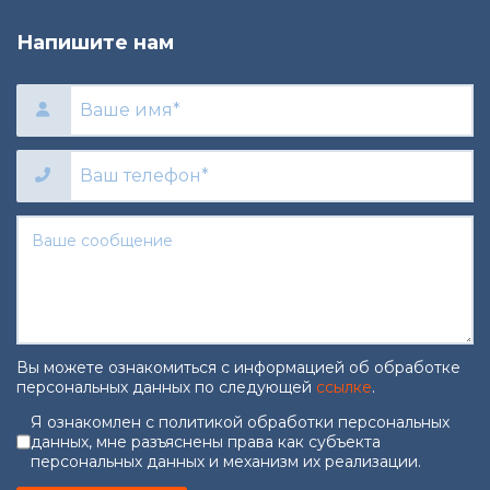
Напишите нам
Вы можете ознакомиться с информацией об обработке
персональных данных по следующей
ссылке
.
Согласие на обработку персональны
Я ознакомлен с политикой обработки персональных
данных, мне разъяснены права как субъекта
персональных данных и механизм их реализации.