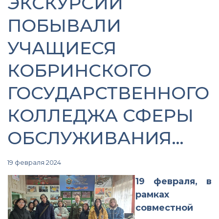
ЭКСКУРСИИ
ПОБЫВАЛИ
УЧАЩИЕСЯ
КОБРИНСКОГО
ГОСУДАРСТВЕННОГО
КОЛЛЕДЖА СФЕРЫ
ОБСЛУЖИВАНИЯ…
19 февраля 2024
19 февраля, в
рамках
совместной