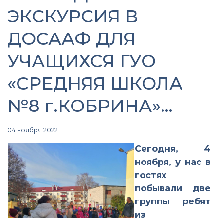
ЭКСКУРСИЯ В
ДОСААФ ДЛЯ
УЧАЩИХСЯ ГУО
«СРЕДНЯЯ ШКОЛА
№8 г.КОБРИНА»…
04 ноября 2022
Сегодня, 4
ноября, у нас в
гостях
побывали две
группы ребят
из