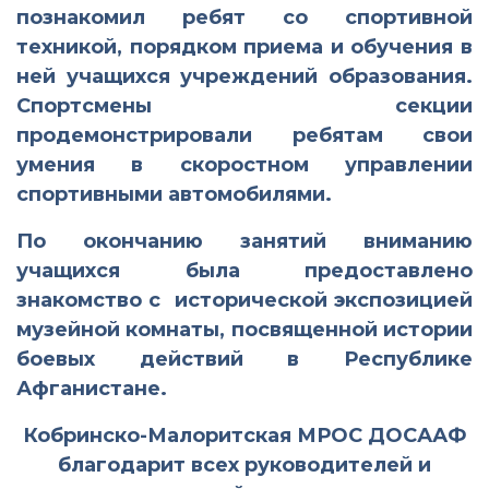
познакомил ребят со спортивной
техникой, порядком приема и обучения в
ней учащихся учреждений образования.
Спортсмены секции
продемонстрировали ребятам свои
умения в скоростном управлении
спортивными автомобилями.
По окончанию занятий вниманию
учащихся была предоставлено
знакомство с исторической экспозицией
музейной комнаты, посвященной истории
боевых действий в Республике
Афганистане.
Кобринско-Малоритская МРОС ДОСААФ
благодарит всех руководителей и