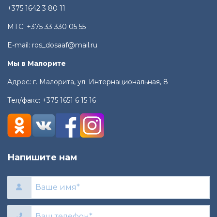
+375 1642 3 80 11
МТС:
+375 33 330 05 55
E-mail:
ros_dosaaf@mail.ru
Мы в Малорите
Адрес: г. Малорита, ул. Интернациональная, 8
Тел/факс:
+375 1651 6 15 16
Напишите нам