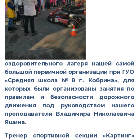
оздоровительного лагеря нашей самой
большой первичной организации при ГУО
«Средняя школа №8 г. Кобрина», для
которых были организованы занятия по
правилам и безопасности дорожного
движения под руководством нашего
преподавателя Владимира Николаевича
Яшина.
Тренер спортивной секции «Картинг»