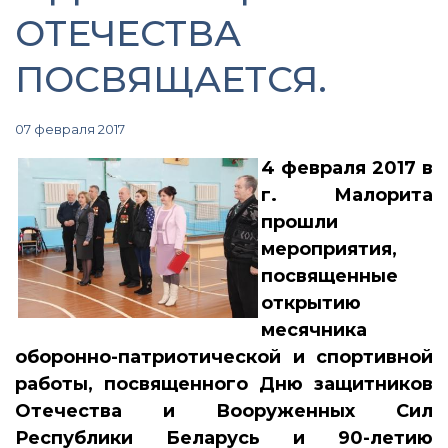
ОТЕЧЕСТВА
ПОСВЯЩАЕТСЯ.
07 февраля 2017
4 февраля 2017 в
г. Малорита
прошли
мероприятия,
посвященные
открытию
месячника
оборонно-патриотической и спортивной
работы, посвященного Дню защитников
Отечества и Вооруженных Сил
Республики Беларусь и 90-летию