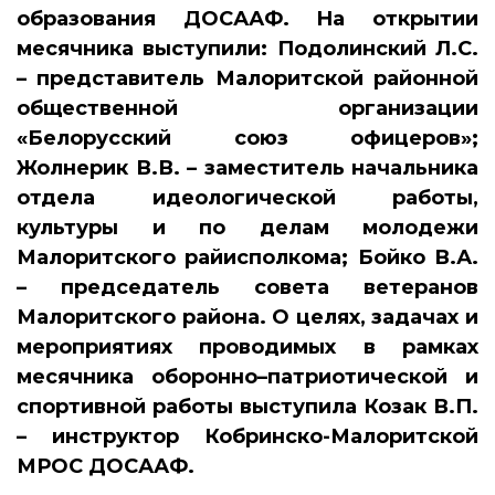
образования ДОСААФ. На открытии
месячника выступили: Подолинский Л.С.
– представитель Малоритской районной
общественной организации
«Белорусский союз офицеров»;
Жолнерик В.В. – заместитель начальника
отдела идеологической работы,
культуры и по делам молодежи
Малоритского райисполкома; Бойко В.А.
– председатель совета ветеранов
Малоритского района. О целях, задачах и
мероприятиях проводимых в рамках
месячника оборонно–патриотической и
спортивной работы выступила Козак В.П.
– инструктор Кобринско-Малоритской
МРОС ДОСААФ.