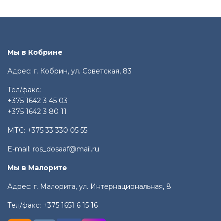
Мы в Кобрине
Адрес: г. Кобрин, ул. Советская, 83
Тел/факс:
+375 1642 3 45 03
+375 1642 3 80 11
МТС:
+375 33 330 05 55
E-mail:
ros_dosaaf@mail.ru
Мы в Малорите
Адрес: г. Малорита, ул. Интернациональная, 8
Тел/факс:
+375 1651 6 15 16