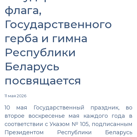
флага,
Государственного
герба и гимна
Республики
Беларусь
посвящается
11 мая 2026
10 мая
Государственный праздник, во
второе воскресенье мая каждого года в
соответствии с Указом № 105, подписанным
Президентом Республики Беларусь