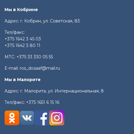
Мы в Кобрине
Адрес: г. Кобрин, ул. Советская, 83
Тел/факс:
+375 1642 3 45 03
+375 1642 3 80 11
МТС:
+375 33 330 05 55
E-mail:
ros_dosaaf@mail.ru
Мы в Малорите
Адрес: г. Малорита, ул. Интернациональная, 8
Тел/факс:
+375 1651 6 15 16