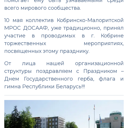
помогает ему быть узнаваемыми среди
всего мирового сообщества.
10 мая коллектив Кобринско-Малоритской
МРОС ДОСААФ, уже традиционно, принял
участие в проводимых в г. Кобрине
торжественных мероприятиях,
посвященных этому празднику.
От лица нашей организационной
структуры поздравляем с Праздником –
Днем Государственного герба, флага и
гимна Республики Беларусь!!!