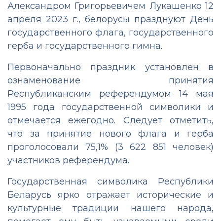
Александром Григорьевичем Лукашенко 12
апреля 2023 г., белорусы празднуют День
государственного флага, государственного
герба и государственного гимна.
Первоначально праздник установлен в
ознаменование принятия
Республиканским референдумом 14 мая
1995 года государственной символики и
отмечается ежегодно. Следует отметить,
что за принятие нового флага и герба
проголосовали 75,1% (3 622 851 человек)
участников референдума.
Государственная символика Республики
Беларусь ярко отражает исторические и
культурные традиции нашего народа,