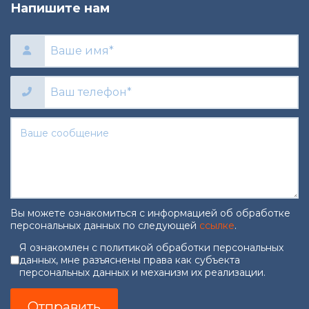
Напишите нам
Вы можете ознакомиться с информацией об обработке
персональных данных по следующей
ссылке
.
Согласие на обработку персональны
Я ознакомлен с политикой обработки персональных
данных, мне разъяснены права как субъекта
персональных данных и механизм их реализации.
Отправить