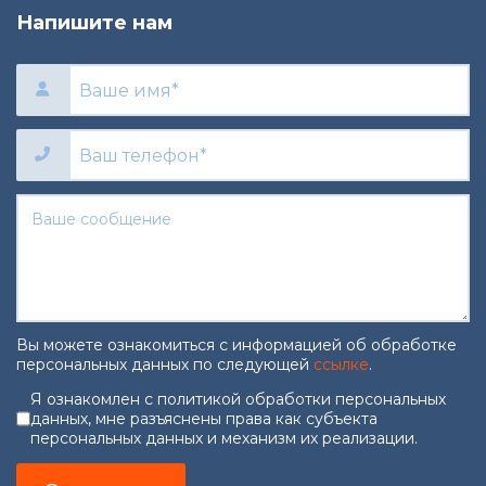
Напишите нам
Вы можете ознакомиться с информацией об обработке
персональных данных по следующей
ссылке
.
Согласие на обработку персональны
Я ознакомлен с политикой обработки персональных
данных, мне разъяснены права как субъекта
персональных данных и механизм их реализации.