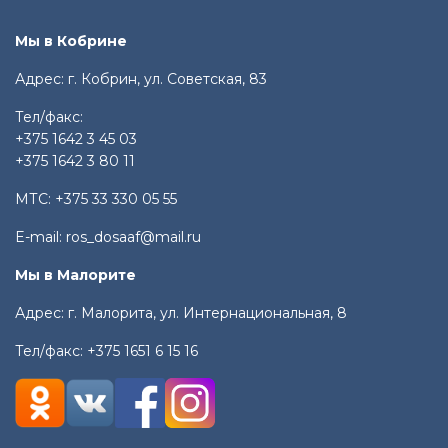
Мы в Кобрине
Адрес: г. Кобрин, ул. Советская, 83
Тел/факс:
+375 1642 3 45 03
+375 1642 3 80 11
МТС:
+375 33 330 05 55
E-mail:
ros_dosaaf@mail.ru
Мы в Малорите
Адрес: г. Малорита, ул. Интернациональная, 8
Тел/факс:
+375 1651 6 15 16