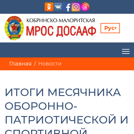
Рус
▾
Главная
Новости
ИТОГИ МЕСЯЧНИКА
ОБОРОННО-
ПАТРИОТИЧЕСКОЙ И
СПОРТИВНОЙ