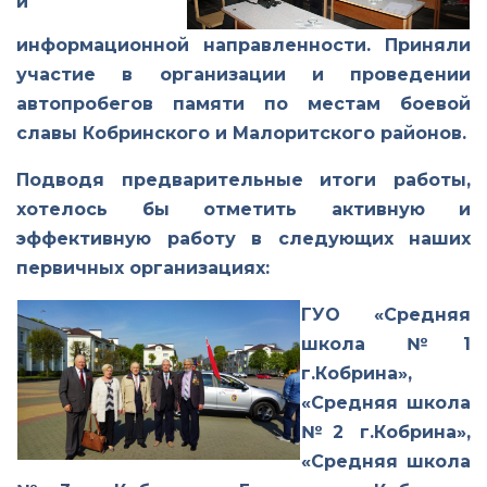
и
информационной направленности. Приняли
участие в организации и проведении
автопробегов памяти по местам боевой
славы Кобринского и Малоритского районов.
Подводя предварительные итоги работы,
хотелось бы отметить активную и
эффективную работу в следующих наших
первичных организациях:
ГУО «Средняя
школа №1
г.Кобрина»,
«Средняя школа
№2 г.Кобрина»,
«Средняя школа