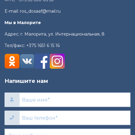
E-mail:
ros_dosaaf@mail.ru
Мы в Малорите
Адрес: г. Малорита, ул. Интернациональная, 8
Тел/факс:
+375 1651 6 15 16
Напишите нам