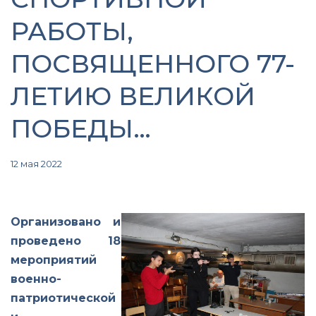
РАБОТЫ,
ПОСВЯЩЕННОГО 77-
ЛЕТИЮ ВЕЛИКОЙ
ПОБЕДЫ…
12 мая 2022
Организовано и
проведено 18
мероприятий
военно-
патриотической