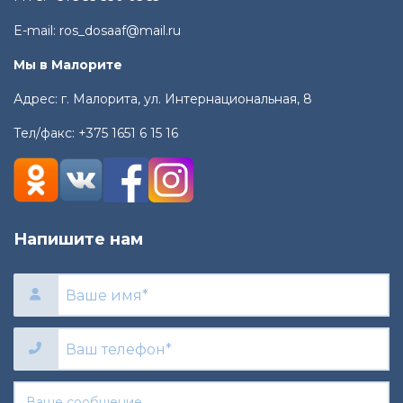
E-mail:
ros_dosaaf@mail.ru
Мы в Малорите
Адрес: г. Малорита, ул. Интернациональная, 8
Тел/факс:
+375 1651 6 15 16
Напишите нам