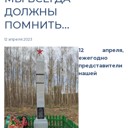
ДОЛЖНЫ
ПОМНИТЬ...
12 апреля 2023
12 апреля,
ежегодно
представители
нашей