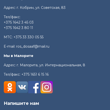
Адрес: г. Кобрин, ул. Советская, 83
Тел/факс:
+375 1642 3 45 03
+375 1642 3 80 11
МТС:
+375 33 330 05 55
E-mail:
ros_dosaaf@mail.ru
Мы в Малорите
Адрес: г. Малорита, ул. Интернациональная, 8
Тел/факс:
+375 1651 6 15 16
Напишите нам