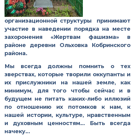
организационной структуры принимают
участие в наведении порядка на месте
захоронения «Жертвам фашизма» в
районе деревни Ольховка Кобринского
района.
Мы всегда должны помнить о тех
зверствах, которые творили оккупанты и
их прислужники на нашей земле, как
минимум, для того чтобы сейчас и в
будущем не питать каких-либо иллюзий
по отношению их потомков к нам, к
нашей истории, культуре, нравственным
и духовным ценностям… Быть всегда
начеку…