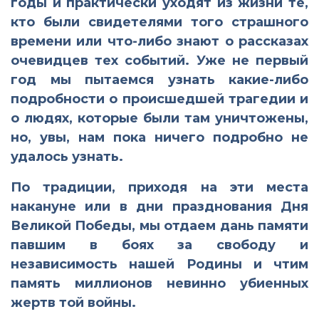
годы и практически уходят из жизни те,
кто были свидетелями того страшного
времени или что-либо знают о рассказах
очевидцев тех событий. Уже не первый
год мы пытаемся узнать какие-либо
подробности о происшедшей трагедии и
о людях, которые были там уничтожены,
но, увы, нам пока ничего подробно не
удалось узнать.
По традиции, приходя на эти места
накануне или в дни празднования Дня
Великой Победы, мы отдаем дань памяти
павшим в боях за свободу и
независимость нашей Родины и чтим
память миллионов невинно убиенных
жертв той войны.