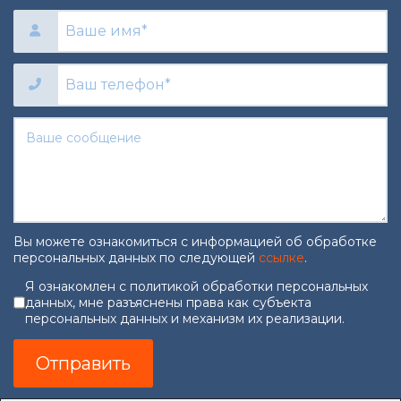
Вы можете ознакомиться с информацией об обработке
персональных данных по следующей
ссылке
.
Согласие на обработку персональны
Я ознакомлен с политикой обработки персональных
данных, мне разъяснены права как субъекта
персональных данных и механизм их реализации.
Отправить