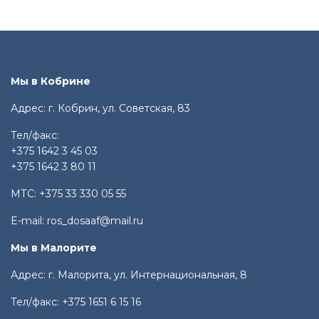
Мы в Кобрине
Адрес: г. Кобрин, ул. Советская, 83
Тел/факс:
+375 1642 3 45 03
+375 1642 3 80 11
МТС:
+375 33 330 05 55
E-mail:
ros_dosaaf@mail.ru
Мы в Малорите
Адрес: г. Малорита, ул. Интернациональная, 8
Тел/факс:
+375 1651 6 15 16