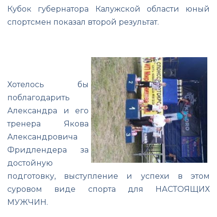
Кубок губернатора Калужской области юный
спортсмен показал второй результат.
Хотелось бы
поблагодарить
Александра и его
тренера Якова
Александровича
Фридлендера за
достойную
подготовку, выступление и успехи в этом
суровом виде спорта для НАСТОЯЩИХ
МУЖЧИН.