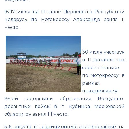
16-17 июля на III этапе Первенства Республики
Беларусь по мотокроссу Александр занял II
место.
30 июля участвуя
в Показательных
соревнованиях
по мотокроссу, в
рамках
празднования
86-ой годовщины образования Воздушно-
десантных войск в г. Кубинка Московской
области, он занял III место.
5-6 августа в Традиционных соревнованиях на