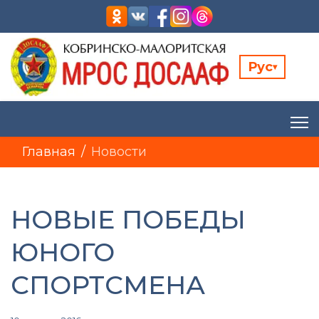
Рус
▾
Главная
Новости
НОВЫЕ ПОБЕДЫ
ЮНОГО
СПОРТСМЕНА