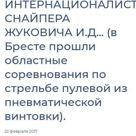
ИНТЕРНАЦИОНАЛИСТ
СНАЙПЕРА
ЖУКОВИЧА И.Д… (в
Бресте прошли
областные
соревнования по
стрельбе пулевой из
пневматической
винтовки).
22 февраля 2017