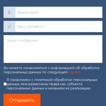
Вы можете ознакомиться с информацией об обработке
персональных данных по следующей
ссылке
.
Согласие на обработку персональны
Я ознакомлен с политикой обработки персональных
данных, мне разъяснены права как субъекта
персональных данных и механизм их реализации.
Отправить