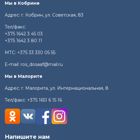
Мы в Кобрине
Адрес: г. Кобрин, ул. Советская, 83
Тел/факс:
+375 1642 3 45 03
+375 1642 3 80 11
МТС:
+375 33 330 05 55
E-mail:
ros_dosaaf@mail.ru
Мы в Малорите
Адрес: г. Малорита, ул. Интернациональная, 8
Тел/факс:
+375 1651 6 15 16
Напишите нам