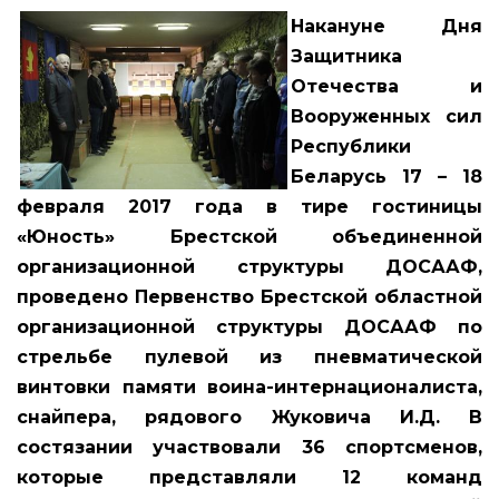
Накануне Дня
Защитника
Отечества и
Вооруженных сил
Республики
Беларусь 17 – 18
февраля 2017 года в тире гостиницы
«Юность» Брестской объединенной
организационной структуры ДОСААФ,
проведено Первенство Брестской областной
организационной структуры ДОСААФ по
стрельбе пулевой из пневматической
винтовки памяти воина-интернационалиста,
снайпера, рядового Жуковича И.Д. В
состязании участвовали 36 спортсменов,
которые представляли 12 команд