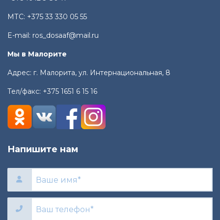
МТС:
+375 33 330 05 55
E-mail:
ros_dosaaf@mail.ru
Мы в Малорите
Адрес: г. Малорита, ул. Интернациональная, 8
Тел/факс:
+375 1651 6 15 16
Напишите нам