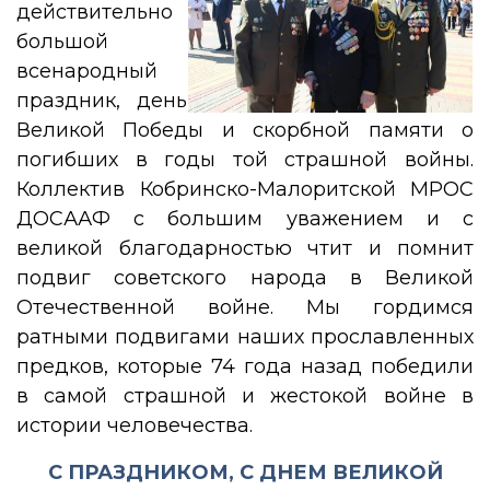
действительно
большой
всенародный
праздник, день
Великой Победы и скорбной памяти о
погибших в годы той страшной войны.
Коллектив Кобринско-Малоритской МРОС
ДОСААФ с большим уважением и с
великой благодарностью чтит и помнит
подвиг советского народа в Великой
Отечественной войне. Мы гордимся
ратными подвигами наших прославленных
предков, которые 74 года назад победили
в самой страшной и жестокой войне в
истории человечества.
С ПРАЗДНИКОМ, С ДНЕМ ВЕЛИКОЙ