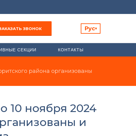
Рус
ЗАКАЗАТЬ ЗВОНОК
▾
ИВНЫЕ СЕКЦИИ
КОНТАКТЫ
алоритского района организованы
о 10 ноября 2024
организованы и