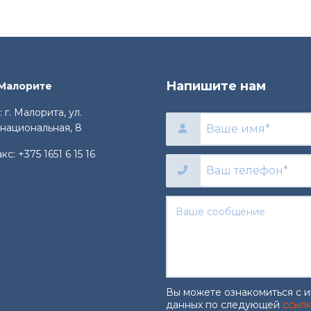
Напишите нам
 Малорите
 г. Малорита, ул.
национальная, 8
акс:
+375 1651 6 15 16
Вы можете ознакомиться с 
данных по следующей
ссыл