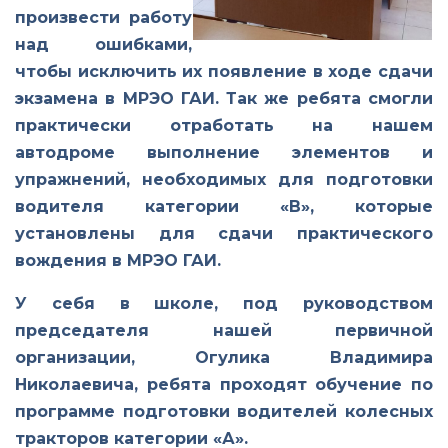
произвести работу
над ошибками,
чтобы исключить их появление в ходе сдачи
экзамена в МРЭО ГАИ. Так же ребята смогли
практически отработать на нашем
автодроме выполнение элементов и
упражнений, необходимых для подготовки
водителя категории «В», которые
установлены для сдачи практического
вождения в МРЭО ГАИ.
У себя в школе, под руководством
председателя нашей первичной
организации, Огулика Владимира
Николаевича, ребята проходят обучение по
программе подготовки водителей колесных
тракторов категории «А».