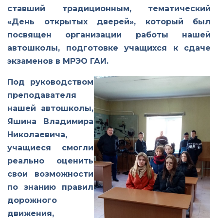
ставший традиционным, тематический
«День открытых дверей», который был
посвящен организации работы нашей
автошколы, подготовке учащихся к сдаче
экзаменов в МРЭО ГАИ.
Под руководством
преподавателя
нашей автошколы,
Яшина Владимира
Николаевича,
учащиеся смогли
реально оценить
свои возможности
по знанию правил
дорожного
движения,