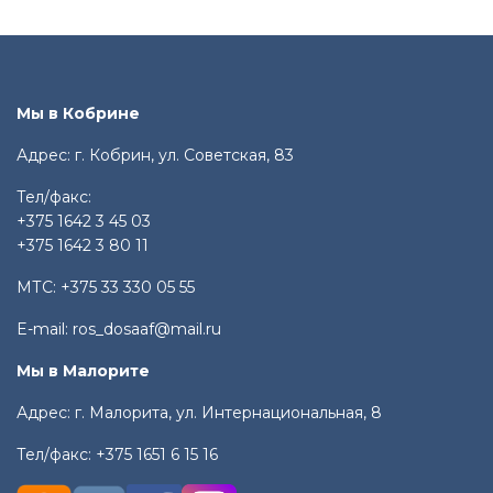
Мы в Кобрине
Адрес: г. Кобрин, ул. Советская, 83
Тел/факс:
+375 1642 3 45 03
+375 1642 3 80 11
МТС:
+375 33 330 05 55
E-mail:
ros_dosaaf@mail.ru
Мы в Малорите
Адрес: г. Малорита, ул. Интернациональная, 8
Тел/факс:
+375 1651 6 15 16