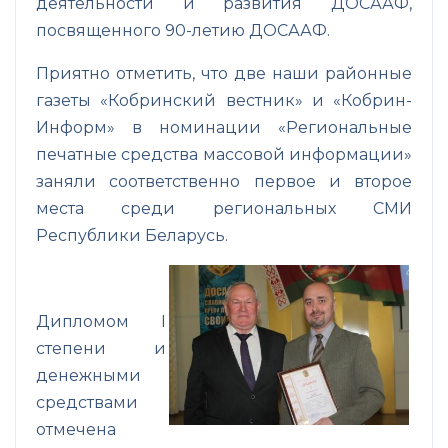
деятельности и развития ДОСААФ,
посвященного 90-летию ДОСААФ.
Приятно отметить, что две наши районные
газеты «Кобринский вестник» и «Кобрин-
Информ» в номинации «Региональные
печатные средства массовой информации»
заняли соответственно первое и второе
места среди региональных СМИ
Республики Беларусь.
Дипломом I
степени и
денежными
средствами
отмечена