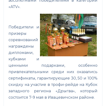
абсолютными победителями в категории
«АТV».
Победители и
призеры
соревнований
награждены
дипломами,
кубками и
ценными подарками, особенно
привлекательными среди них оказались
сертификаты, гарантирующие 30, 50 и 100%
скидку на участие в трофи-рейде на Кубок
западного региона «Дрыгва», который
состоится 7-9 мая в Ивацевичском районе.