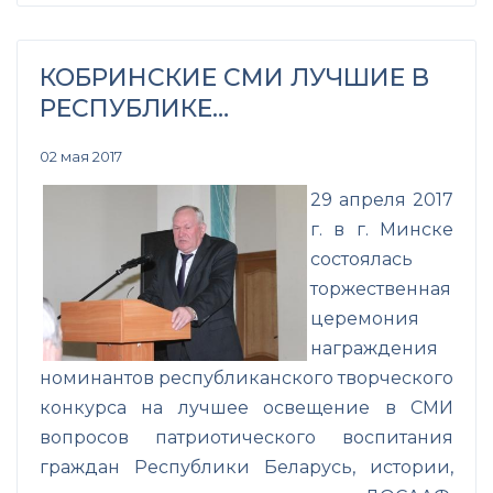
КОБРИНСКИЕ СМИ ЛУЧШИЕ В
РЕСПУБЛИКЕ…
02 мая 2017
29 апреля 2017
г. в г. Минске
состоялась
торжественная
церемония
награждения
номинантов республиканского творческого
конкурса на лучшее освещение в СМИ
вопросов патриотического воспитания
граждан Республики Беларусь, истории,