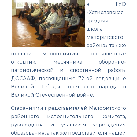
в ГУО
«Хотиславская
средняя
школа
Малоритского
района» так же
прошли мероприятия, посвященные
открытию месячника оборонно-
патриотической и спортивной работы
ДОСААФ, посвященные 72-ой годовщине
Великой Победы советского народа в
Великой Отечественной войне.
Стараниями представителей Малоритского
районного исполнительного комитета,
руководства и учащихся учреждения
образования, а так же представителя нашей