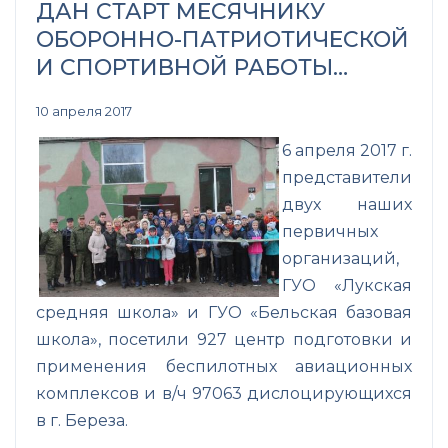
ДАН СТАРТ МЕСЯЧНИКУ
ОБОРОННО-ПАТРИОТИЧЕСКОЙ
И СПОРТИВНОЙ РАБОТЫ…
10 апреля 2017
6 апреля 2017 г.
представители
двух наших
первичных
организаций,
ГУО «Лукская
средняя школа» и ГУО «Бельская базовая
школа», посетили 927 центр подготовки и
применения беспилотных авиационных
комплексов и в/ч 97063 дислоцирующихся
в г. Береза.