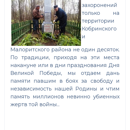
захоронений
только на
территории
Кобринского
и
Малоритского района не один десяток.
По традиции, приходя на эти места
накануне или в дни празднования Дня
Великой Победы, мы отдаем дань
памяти павшим в боях за свободу и
независимость нашей Родины и чтим
память миллионов невинно убиенных
жертв той войны...