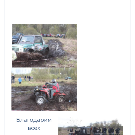
Благодарим
всех