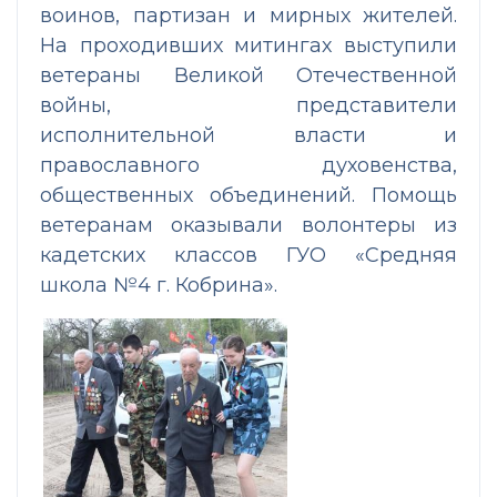
воинов, партизан и мирных жителей.
На проходивших митингах выступили
ветераны Великой Отечественной
войны, представители
исполнительной власти и
православного духовенства,
общественных объединений. Помощь
ветеранам оказывали волонтеры из
кадетских классов ГУО «Средняя
школа №4 г. Кобрина».