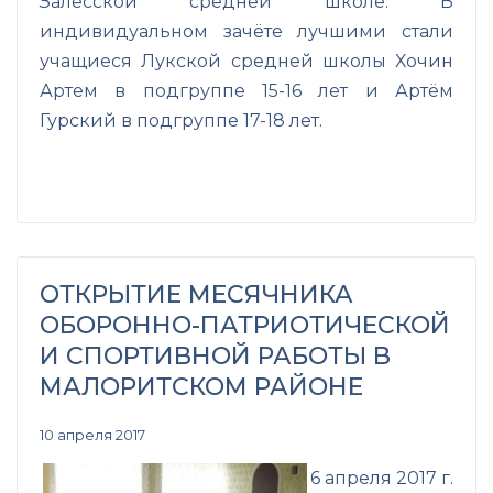
Залесской средней школе. В
индивидуальном зачёте лучшими стали
учащиеся Лукской средней школы Хочин
Артем в подгруппе 15-16 лет и Артём
Гурский в подгруппе 17-18 лет.
ОТКРЫТИЕ МЕСЯЧНИКА
ОБОРОННО-ПАТРИОТИЧЕСКОЙ
И СПОРТИВНОЙ РАБОТЫ В
МАЛОРИТСКОМ РАЙОНЕ
10 апреля 2017
6 апреля 2017 г.