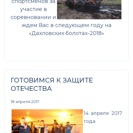
спортсменов за
участие в
соревновании и
ждем Вас в следующем году на
«Дахловских болотах-2018»
ГОТОВИМСЯ К ЗАЩИТЕ
ОТЕЧЕСТВА
18 апреля 2017
14 апреля 2017
года