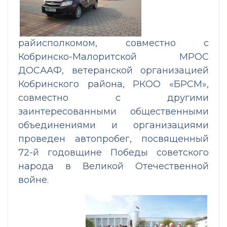
райисполкомом, совместно с
Кобринско-Малоритской МРОС
ДОСААФ, ветеранской организацией
Кобринского района, РКОО «БРСМ»,
совместно с другими
заинтересованными общественными
объединениями и организациями
проведен автопробег, посвященный
72-й годовщине Победы советского
народа в Великой Отечественной
войне.