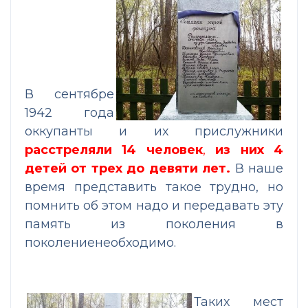
В сентябре
1942 года
оккупанты и их прислужники
расстреляли 14 человек
,
из них 4
детей от трех до девяти лет.
В наше
время представить такое трудно, но
помнить об этом надо и передавать эту
память из поколения в
поколениенеобходимо.
Таких мест