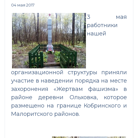
04 мая 2017
3 мая
работники
нашей
организационной структуры приняли
участие в наведении порядка на месте
захоронения «Жертвам фашизма» в
районе деревни Ольховка, которое
размещено на границе Кобринского и
Малоритского районов.