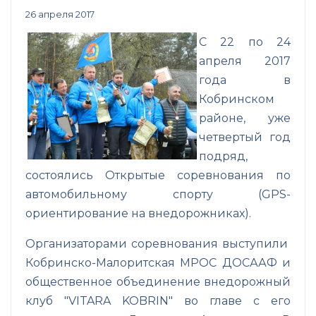
26 апреля 2017
С 22 по 24
апреля 2017
года в
Кобринском
районе, уже
четвертый год
подряд,
состоялись Открытые соревнования по
автомобильному спорту (GPS-
ориентирование на внедорожниках).
Организаторами соревнования выступили
Кобринско-Малоритская МРОС ДОСААФ и
общественное объединение внедорожный
клуб "VITARA KOBRIN" во главе с его