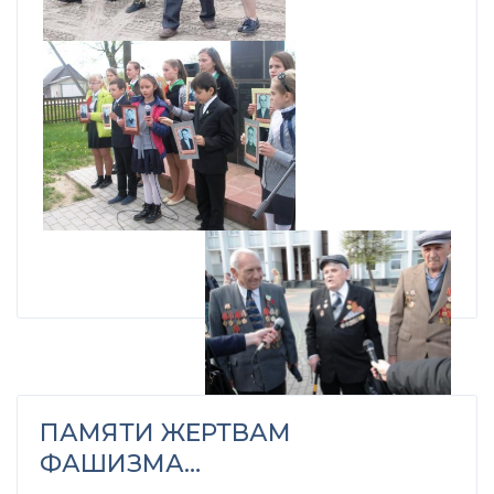
ПАМЯТИ ЖЕРТВАМ
ФАШИЗМА…