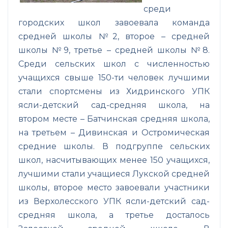
среди
городских школ завоевала команда
средней школы №2, второе – средней
школы №9, третье – средней школы №8.
Среди сельских школ с численностью
учащихся свыше 150-ти человек лучшими
стали спортсмены из Хидринского УПК
ясли-детский сад-средняя школа, на
втором месте – Батчинская средняя школа,
на третьем – Дивинская и Остромическая
средние школы. В подгруппе сельских
школ, насчитывающих менее 150 учащихся,
лучшими стали учащиеся Лукской средней
школы, второе место завоевали участники
из Верхолесского УПК ясли-детский сад-
средняя школа, а третье досталось