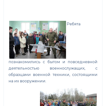
Ребята
познакомились с бытом и повседневной
деятельностью военнослужащих, с
образцами военной техники, состоящими
на их вооружении.