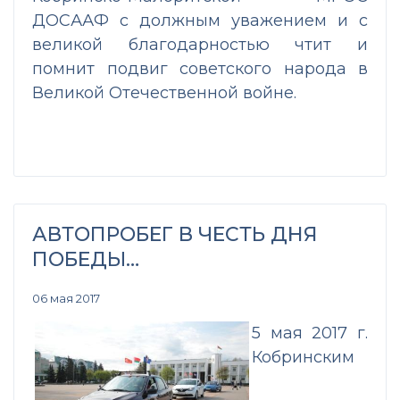
ДОСААФ с должным уважением и с
великой благодарностью чтит и
помнит подвиг советского народа в
Великой Отечественной войне.
АВТОПРОБЕГ В ЧЕСТЬ ДНЯ
ПОБЕДЫ…
06 мая 2017
5 мая 2017 г.
Кобринским