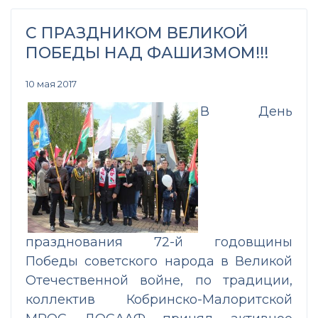
С ПРАЗДНИКОМ ВЕЛИКОЙ
ПОБЕДЫ НАД ФАШИЗМОМ!!!
10 мая 2017
В День
празднования 72-й годовщины
Победы советского народа в Великой
Отечественной войне, по традиции,
коллектив Кобринско-Малоритской