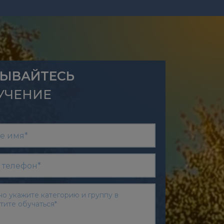
ЫВАЙТЕСЬ
УЧЕНИЕ