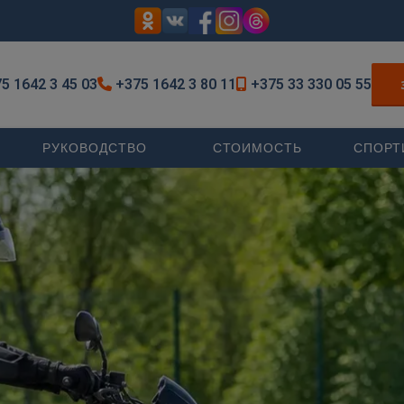
5 1642 3 45 03
+375 1642 3 80 11
+375 33 330 05 55
РУКОВОДСТВО
СТОИМОСТЬ
СПОРТ