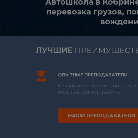
Автошкола в Кобрине
перевозка грузов, 
вождение
ЛУЧШИЕ
ПРЕИМУЩЕСТ
ОПЫТНЫЕ ПРЕПОДАВАТЕЛИ
Квалифицированные преподава
большим опытом работы
НАШИ ПРЕПОДАВАТЕЛИ