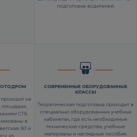
подготовке водителей.
 МОТОДРОМ
СОВРЕМЕННЫЕ ОБОРУДОВАННЫЕ
КЛАССЫ
 проходит на
Теоретическая подготовка проходит в
 площадке,
специально оборудованных учебных
ваниям СТБ
кабинетах, где есть необходимые
анизованы в
технические средства, учебные
ветская, 83 и
материалы и наглядные пособия.
у: ул.