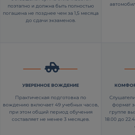
автомобил
поэтапно и должна быть полностью
погашена не позднее чем за 1,5 месяца
до сдачи экзаменов.
УВЕРЕННОЕ ВОЖДЕНИЕ
КОМФОР
Практическая подготовка по
Слушатели
вождению включает 49 учебных часов,
формат з
при этом общий период обучения
группе вы
составляет не менее 3 месяцев.
18.00 до 22.4