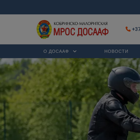
+37
О ДОСААФ
НОВОСТИ